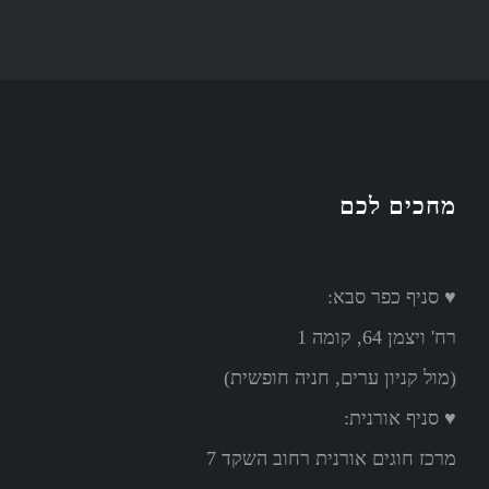
מחכים לכם
♥ סניף כפר סבא:
רח' ויצמן 64, קומה 1
(מול קניון ערים, חניה חופשית)
♥ סניף אורנית:
מרכז חוגים אורנית רחוב השקד 7