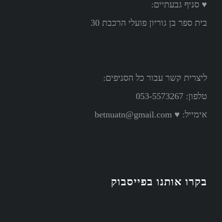
♥ סניף גבעתיים:
בית ספר בן גוריון פועלי הרכבת 30
ליצרית קשר עבור כל הסניפים:
טלפון: 053-5573267
אימייל:
♥ betnuatn@gmail.com
בקרו אותנו בפייסבוק