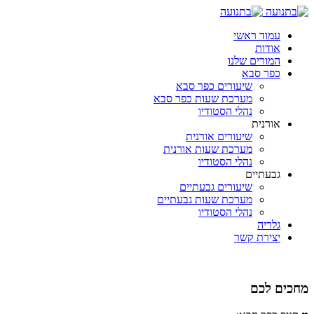
עמוד ראשי
אודות
המורים שלנו
כפר סבא
שיעורים כפר סבא
מערכת שעות כפר סבא
נהלי הסטודיו
אורנית
שיעורים אורנית
מערכת שעות אורנית
נהלי הסטודיו
גבעתיים
שיעורים גבעתיים
מערכת שעות גבעתיים
נהלי הסטודיו
גלריה
יצירת קשר
מחכים לכם