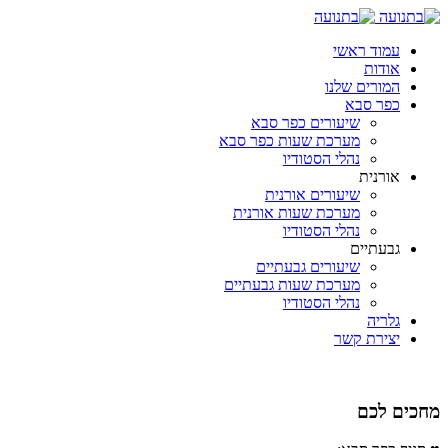
עמוד ראשי
אודות
המורים שלנו
כפר סבא
שיעורים כפר סבא
מערכת שעות כפר סבא
נהלי הסטודיו
אורנית
שיעורים אורנית
מערכת שעות אורנית
נהלי הסטודיו
גבעתיים
שיעורים גבעתיים
מערכת שעות גבעתיים
נהלי הסטודיו
גלריה
יצירת קשר
מחכים לכם