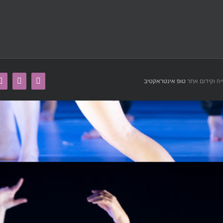
tagram
Facebook
טופ אינטראקטיב