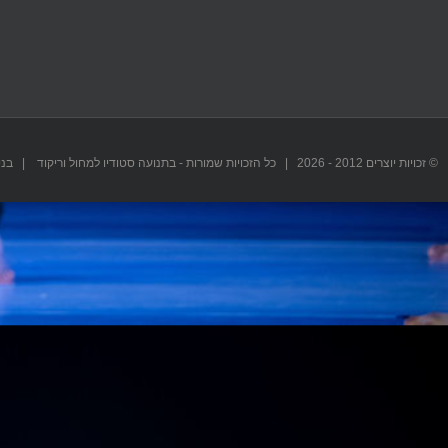
© זכויות יוצרים 2012 -
2026 | כל הזכויות שמורות - בתנועה סטודיו למחול וריקוד | בנייה וקידום אתר