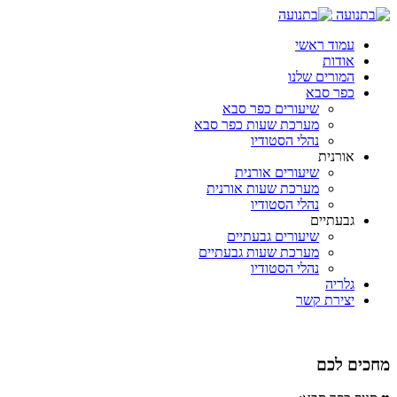
עמוד ראשי
אודות
המורים שלנו
כפר סבא
שיעורים כפר סבא
מערכת שעות כפר סבא
נהלי הסטודיו
אורנית
שיעורים אורנית
מערכת שעות אורנית
נהלי הסטודיו
גבעתיים
שיעורים גבעתיים
מערכת שעות גבעתיים
נהלי הסטודיו
גלריה
יצירת קשר
מחכים לכם