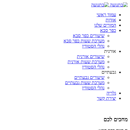
עמוד ראשי
אודות
המורים שלנו
כפר סבא
שיעורים כפר סבא
מערכת שעות כפר סבא
נהלי הסטודיו
אורנית
שיעורים אורנית
מערכת שעות אורנית
נהלי הסטודיו
גבעתיים
שיעורים גבעתיים
מערכת שעות גבעתיים
נהלי הסטודיו
גלריה
יצירת קשר
מחכים לכם