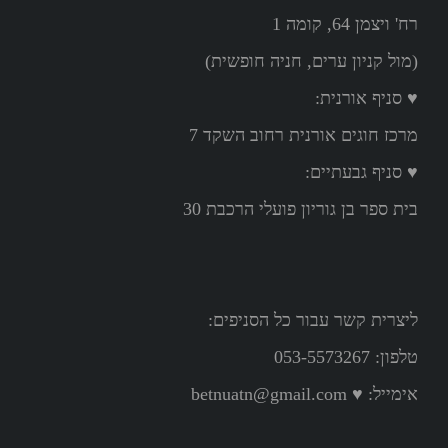
רח' ויצמן 64, קומה 1
(מול קניון ערים, חניה חופשית)
♥ סניף אורנית:
מרכז חוגים אורנית רחוב השקד 7
♥ סניף גבעתיים:
בית ספר בן גוריון פועלי הרכבת 30
ליצרית קשר עבור כל הסניפים:
טלפון: 053-5573267
אימייל:
♥ betnuatn@gmail.com