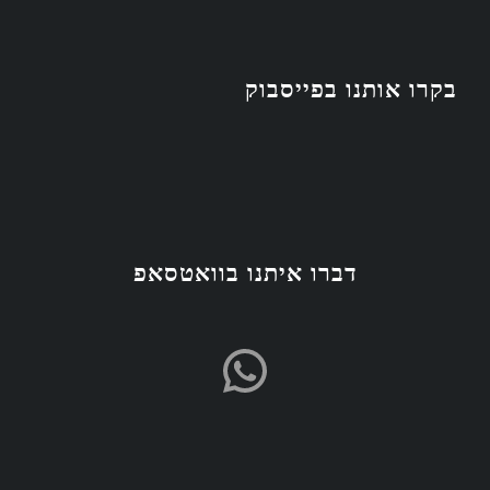
בקרו אותנו בפייסבוק
דברו איתנו בוואטסאפ
WhatsApp