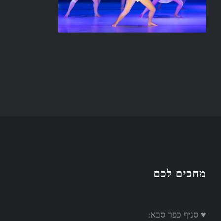
מחכים לכם
♥ סניף כפר סבא: