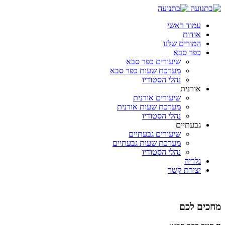
עמוד ראשי
אודות
המורים שלנו
כפר סבא
שיעורים כפר סבא
מערכת שעות כפר סבא
נהלי הסטודיו
אורנית
שיעורים אורנית
מערכת שעות אורנית
נהלי הסטודיו
גבעתיים
שיעורים גבעתיים
מערכת שעות גבעתיים
נהלי הסטודיו
גלריה
יצירת קשר
מחכים לכם